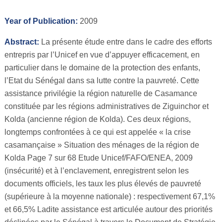
Year of Publication:
2009
Abstract:
La présente étude entre dans le cadre des efforts
entrepris par l’Unicef en vue d’appuyer efficacement, en
particulier dans le domaine de la protection des enfants,
l’Etat du Sénégal dans sa lutte contre la pauvreté. Cette
assistance privilégie la région naturelle de Casamance
constituée par les régions administratives de Ziguinchor et
Kolda (ancienne région de Kolda). Ces deux régions,
longtemps confrontées à ce qui est appelée « la crise
casamançaise » Situation des ménages de la région de
Kolda Page 7 sur 68 Etude Unicef/FAFO/ENEA, 2009
(insécurité) et à l’enclavement, enregistrent selon les
documents officiels, les taux les plus élevés de pauvreté
(supérieure à la moyenne nationale) : respectivement 67,1%
et 66,5% Ladite assistance est articulée autour des priorités