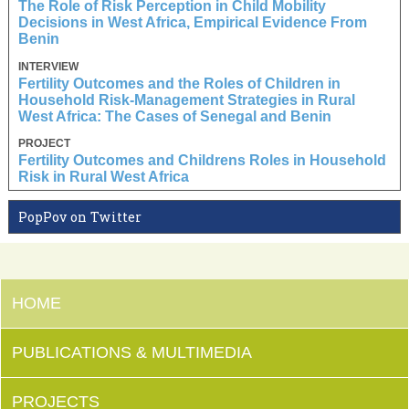
The Role of Risk Perception in Child Mobility
Decisions in West Africa, Empirical Evidence From
Benin
INTERVIEW
Fertility Outcomes and the Roles of Children in
Household Risk-Management Strategies in Rural
West Africa: The Cases of Senegal and Benin
PROJECT
Fertility Outcomes and Childrens Roles in Household
Risk in Rural West Africa
PopPov on Twitter
HOME
PUBLICATIONS & MULTIMEDIA
PROJECTS