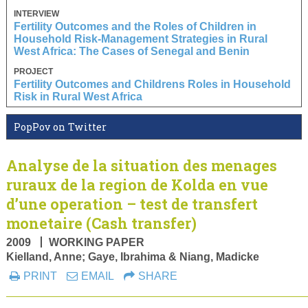
INTERVIEW
Fertility Outcomes and the Roles of Children in
Household Risk-Management Strategies in Rural
West Africa: The Cases of Senegal and Benin
PROJECT
Fertility Outcomes and Childrens Roles in Household
Risk in Rural West Africa
PopPov on Twitter
Analyse de la situation des menages
ruraux de la region de Kolda en vue
d’une operation – test de transfert
monetaire (Cash transfer)
2009
WORKING PAPER
Kielland, Anne; Gaye, Ibrahima & Niang, Madicke
PRINT
EMAIL
SHARE