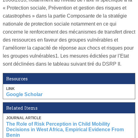
« Protection sociale, Prévention et gestion des risques et
catastrophes » dans la partie Composante de la stratégie
nationale de protection sociale notamment en ce qui
concerne le renforcement des mécanismes de transfert direct
des ressources en faveur des groupes vulnérables et
l’améliorer la capacité de réponse aux chocs et risques pour
les groupes vulnérables1. Les mesures édictées par l’Etat
sont déclinées dans le tableau suivant tiré du DSRP II.
Resources
LINK
Google Scholar
Related Items
JOURNAL ARTICLE
The Role of Risk Perception in Child Mobility
Decisions in West Africa, Empirical Evidence From
Benin